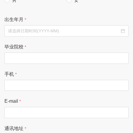
男
女
出生年月
毕业院校
手机
E-mail
通讯地址