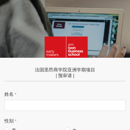
法国里昂商学院亚洲学期项目
| 预审请 |
姓名
性别